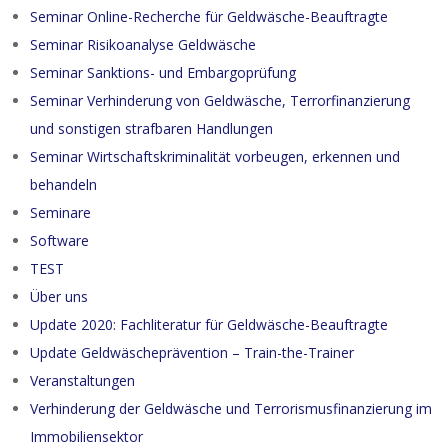
Seminar Online-Recherche für Geldwäsche-Beauftragte
Seminar Risikoanalyse Geldwäsche
Seminar Sanktions- und Embargoprüfung
Seminar Verhinderung von Geldwäsche, Terrorfinanzierung
und sonstigen strafbaren Handlungen
Seminar Wirtschaftskriminalität vorbeugen, erkennen und
behandeln
Seminare
Software
TEST
Über uns
Update 2020: Fachliteratur für Geldwäsche-Beauftragte
Update Geldwäscheprävention – Train-the-Trainer
Veranstaltungen
Verhinderung der Geldwäsche und Terrorismusfinanzierung im
Immobiliensektor