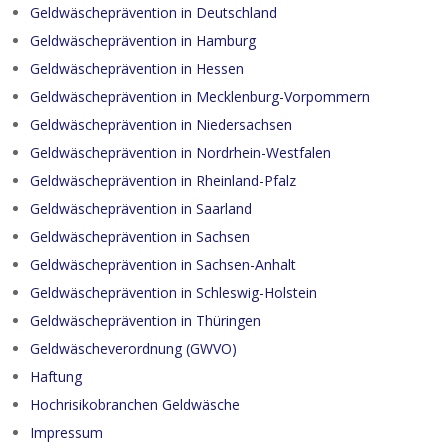
Geldwäscheprävention in Deutschland
Geldwäscheprävention in Hamburg
Geldwäscheprävention in Hessen
Geldwäscheprävention in Mecklenburg-Vorpommern
Geldwäscheprävention in Niedersachsen
Geldwäscheprävention in Nordrhein-Westfalen
Geldwäscheprävention in Rheinland-Pfalz
Geldwäscheprävention in Saarland
Geldwäscheprävention in Sachsen
Geldwäscheprävention in Sachsen-Anhalt
Geldwäscheprävention in Schleswig-Holstein
Geldwäscheprävention in Thüringen
Geldwäscheverordnung (GWVO)
Haftung
Hochrisikobranchen Geldwäsche
Impressum