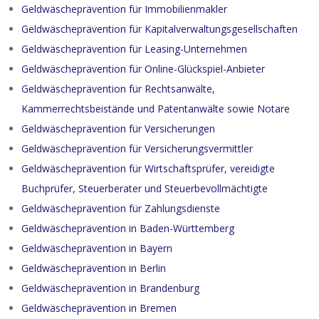
Geldwäscheprävention für Immobilienmakler
Geldwäscheprävention für Kapitalverwaltungsgesellschaften
Geldwäscheprävention für Leasing-Unternehmen
Geldwäscheprävention für Online-Glückspiel-Anbieter
Geldwäscheprävention für Rechtsanwälte,
Kammerrechtsbeistände und Patentanwälte sowie Notare
Geldwäscheprävention für Versicherungen
Geldwäscheprävention für Versicherungsvermittler
Geldwäscheprävention für Wirtschaftsprüfer, vereidigte
Buchprüfer, Steuerberater und Steuerbevollmächtigte
Geldwäscheprävention für Zahlungsdienste
Geldwäscheprävention in Baden-Württemberg
Geldwäscheprävention in Bayern
Geldwäscheprävention in Berlin
Geldwäscheprävention in Brandenburg
Geldwäscheprävention in Bremen