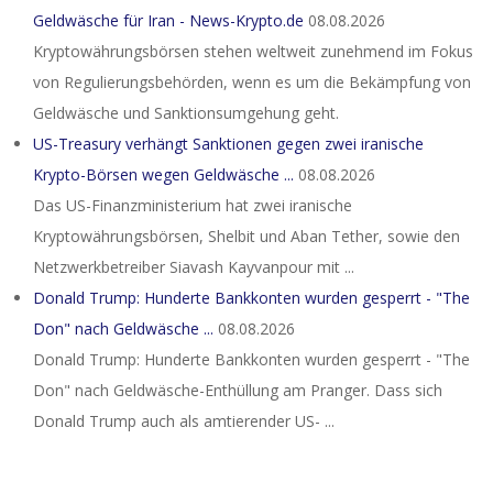
Geldwäsche für Iran - News-Krypto.de
08.08.2026
Kryptowährungsbörsen stehen weltweit zunehmend im Fokus
von Regulierungsbehörden, wenn es um die Bekämpfung von
Geldwäsche und Sanktionsumgehung geht.
US-Treasury verhängt Sanktionen gegen zwei iranische
Krypto-Börsen wegen Geldwäsche ...
08.08.2026
Das US-Finanzministerium hat zwei iranische
Kryptowährungsbörsen, Shelbit und Aban Tether, sowie den
Netzwerkbetreiber Siavash Kayvanpour mit ...
Donald Trump: Hunderte Bankkonten wurden gesperrt - "The
Don" nach Geldwäsche ...
08.08.2026
Donald Trump: Hunderte Bankkonten wurden gesperrt - "The
Don" nach Geldwäsche-Enthüllung am Pranger. Dass sich
Donald Trump auch als amtierender US- ...