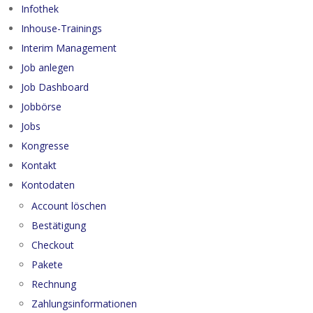
Infothek
Inhouse-Trainings
Interim Management
Job anlegen
Job Dashboard
Jobbörse
Jobs
Kongresse
Kontakt
Kontodaten
Account löschen
Bestätigung
Checkout
Pakete
Rechnung
Zahlungsinformationen