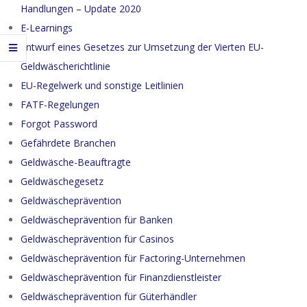
Handlungen – Update 2020
E-Learnings
Entwurf eines Gesetzes zur Umsetzung der Vierten EU-
Geldwäscherichtlinie
EU-Regelwerk und sonstige Leitlinien
FATF-Regelungen
Forgot Password
Gefährdete Branchen
Geldwäsche-Beauftragte
Geldwäschegesetz
Geldwäscheprävention
Geldwäscheprävention für Banken
Geldwäscheprävention für Casinos
Geldwäscheprävention für Factoring-Unternehmen
Geldwäscheprävention für Finanzdienstleister
Geldwäscheprävention für Güterhändler