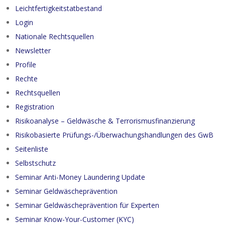
Leichtfertigkeitstatbestand
Login
Nationale Rechtsquellen
Newsletter
Profile
Rechte
Rechtsquellen
Registration
Risikoanalyse – Geldwäsche & Terrorismusfinanzierung
Risikobasierte Prüfungs-/Überwachungshandlungen des GwB
Seitenliste
Selbstschutz
Seminar Anti-Money Laundering Update
Seminar Geldwäscheprävention
Seminar Geldwäscheprävention für Experten
Seminar Know-Your-Customer (KYC)