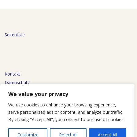
Seitenliste
Kontakt
Datenschutz
Impressum
We value your privacy
We use cookies to enhance your browsing experience,
serve personalized ads or content, and analyze our traffic.
By clicking "Accept All", you consent to our use of cookies.
Customize
Reject All
Accept All