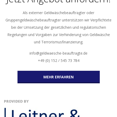
Als externer Geldwäschebeauftragter oder
Gruppengeldwäschebeauftragter unterstützen wir Verpflichtete
bei der Umsetzung der gesetzlichen und regulatorischen
Regelungen und Vorgaben zur Verhinderung von Geldwäsche
und Terrorismusfinanzierung.
info@geldwaesche-beauftragte.de
+49 (0) 152 / 545 73 784
MEHR ERFAHREN
PROVIDED BY