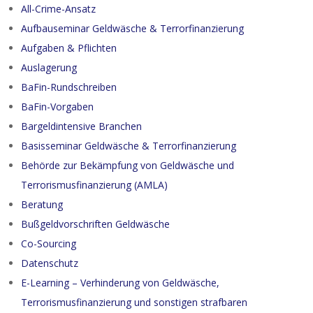
All-Crime-Ansatz
Aufbauseminar Geldwäsche & Terrorfinanzierung
Aufgaben & Pflichten
Auslagerung
BaFin-Rundschreiben
BaFin-Vorgaben
Bargeldintensive Branchen
Basisseminar Geldwäsche & Terrorfinanzierung
Behörde zur Bekämpfung von Geldwäsche und
Terrorismusfinanzierung (AMLA)
Beratung
Bußgeldvorschriften Geldwäsche
Co-Sourcing
Datenschutz
E-Learning – Verhinderung von Geldwäsche,
Terrorismusfinanzierung und sonstigen strafbaren