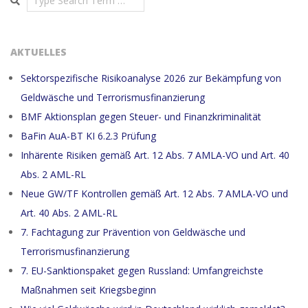
AKTUELLES
Sektorspezifische Risikoanalyse 2026 zur Bekämpfung von
Geldwäsche und Terrorismusfinanzierung
BMF Aktionsplan gegen Steuer- und Finanzkriminalität
BaFin AuA-BT KI 6.2.3 Prüfung
Inhärente Risiken gemäß Art. 12 Abs. 7 AMLA-VO und Art. 40
Abs. 2 AML-RL
Neue GW/TF Kontrollen gemäß Art. 12 Abs. 7 AMLA-VO und
Art. 40 Abs. 2 AML-RL
7. Fachtagung zur Prävention von Geldwäsche und
Terrorismusfinanzierung
7. EU-Sanktionspaket gegen Russland: Umfangreichste
Maßnahmen seit Kriegsbeginn