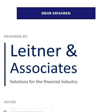
MEHR ERFAHREN
PROVIDED BY
SUCHE
Search