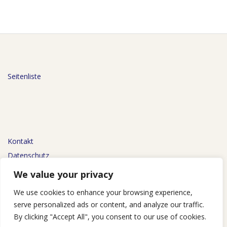
Seitenliste
Kontakt
Datenschutz
Impressum
We value your privacy
We use cookies to enhance your browsing experience,
serve personalized ads or content, and analyze our traffic.
By clicking "Accept All", you consent to our use of cookies.