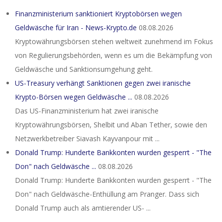
Finanzministerium sanktioniert Kryptobörsen wegen
Geldwäsche für Iran - News-Krypto.de
08.08.2026
Kryptowährungsbörsen stehen weltweit zunehmend im Fokus
von Regulierungsbehörden, wenn es um die Bekämpfung von
Geldwäsche und Sanktionsumgehung geht.
US-Treasury verhängt Sanktionen gegen zwei iranische
Krypto-Börsen wegen Geldwäsche ...
08.08.2026
Das US-Finanzministerium hat zwei iranische
Kryptowährungsbörsen, Shelbit und Aban Tether, sowie den
Netzwerkbetreiber Siavash Kayvanpour mit ...
Donald Trump: Hunderte Bankkonten wurden gesperrt - "The
Don" nach Geldwäsche ...
08.08.2026
Donald Trump: Hunderte Bankkonten wurden gesperrt - "The
Don" nach Geldwäsche-Enthüllung am Pranger. Dass sich
Donald Trump auch als amtierender US- ...