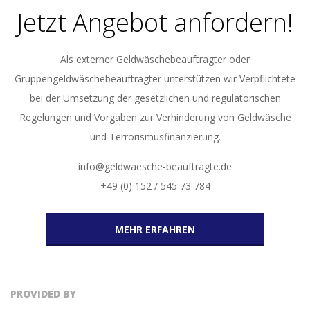
Jetzt Angebot anfordern!
Als externer Geldwäschebeauftragter oder
Gruppengeldwäschebeauftragter unterstützen wir Verpflichtete
bei der Umsetzung der gesetzlichen und regulatorischen
Regelungen und Vorgaben zur Verhinderung von Geldwäsche
und Terrorismusfinanzierung.
info@geldwaesche-beauftragte.de
+49 (0) 152 / 545 73 784
MEHR ERFAHREN
PROVIDED BY