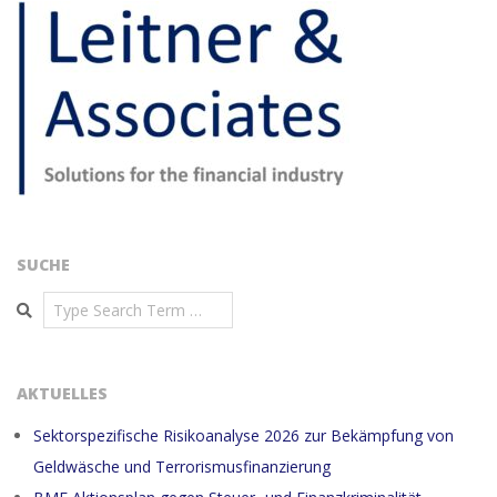
SUCHE
Search
AKTUELLES
Sektorspezifische Risikoanalyse 2026 zur Bekämpfung von
Geldwäsche und Terrorismusfinanzierung