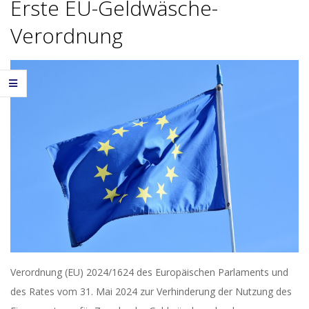
Erste EU-Geldwäsche-
Verordnung
Verordnung (EU) 2024/1624 des Europäischen Parlaments und
des Rates vom 31. Mai 2024 zur Verhinderung der Nutzung des