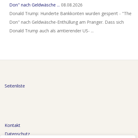
Don" nach Geldwäsche ...
08.08.2026
Donald Trump: Hunderte Bankkonten wurden gesperrt - "The
Don" nach Geldwäsche-Enthüllung am Pranger. Dass sich
Donald Trump auch als amtierender US- ...
Seitenliste
Kontakt
Datenschutz