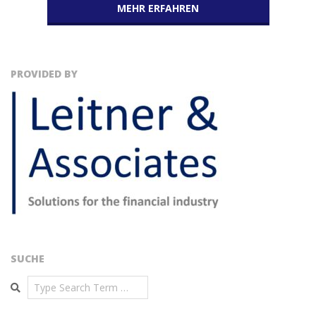
MEHR ERFAHREN
PROVIDED BY
SUCHE
Search