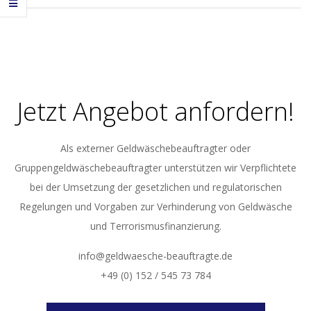
2017-
04-
26
Jetzt Angebot anfordern!
Als externer Geldwäschebeauftragter oder
Gruppengeldwäschebeauftragter unterstützen wir Verpflichtete
bei der Umsetzung der gesetzlichen und regulatorischen
Regelungen und Vorgaben zur Verhinderung von Geldwäsche
und Terrorismusfinanzierung.
info@geldwaesche-beauftragte.de
+49 (0) 152 / 545 73 784