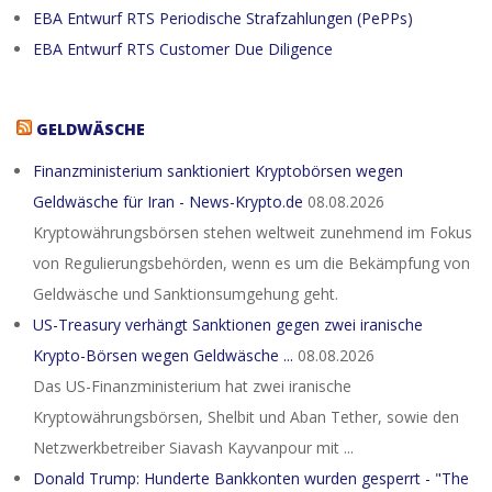
EBA Entwurf RTS Periodische Strafzahlungen (PePPs)
EBA Entwurf RTS Customer Due Diligence
GELDWÄSCHE
Finanzministerium sanktioniert Kryptobörsen wegen
Geldwäsche für Iran - News-Krypto.de
08.08.2026
Kryptowährungsbörsen stehen weltweit zunehmend im Fokus
von Regulierungsbehörden, wenn es um die Bekämpfung von
Geldwäsche und Sanktionsumgehung geht.
US-Treasury verhängt Sanktionen gegen zwei iranische
Krypto-Börsen wegen Geldwäsche ...
08.08.2026
Das US-Finanzministerium hat zwei iranische
Kryptowährungsbörsen, Shelbit und Aban Tether, sowie den
Netzwerkbetreiber Siavash Kayvanpour mit ...
Donald Trump: Hunderte Bankkonten wurden gesperrt - "The