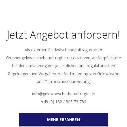
04-
13
Jetzt Angebot anfordern!
Als externer Geldwäschebeauftragter oder
Gruppengeldwäschebeauftragter unterstützen wir Verpflichtete
bei der Umsetzung der gesetzlichen und regulatorischen
Regelungen und Vorgaben zur Verhinderung von Geldwäsche
und Terrorismusfinanzierung.
info@geldwaesche-beauftragte.de
+49 (0) 152 / 545 73 784
MEHR ERFAHREN