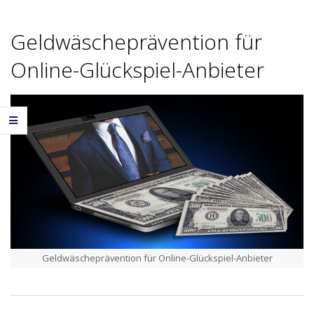
Geldwäscheprävention für
Online-Glückspiel-Anbieter
Geldwäscheprävention für Online-Glückspiel-Anbieter
2017-