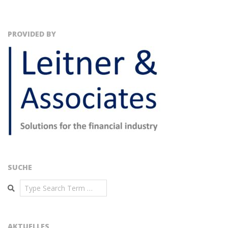
PROVIDED BY
SUCHE
Search
AKTUELLES