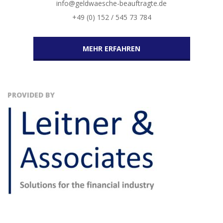
info@geldwaesche-beauftragte.de
+49 (0) 152 / 545 73 784
MEHR ERFAHREN
PROVIDED BY