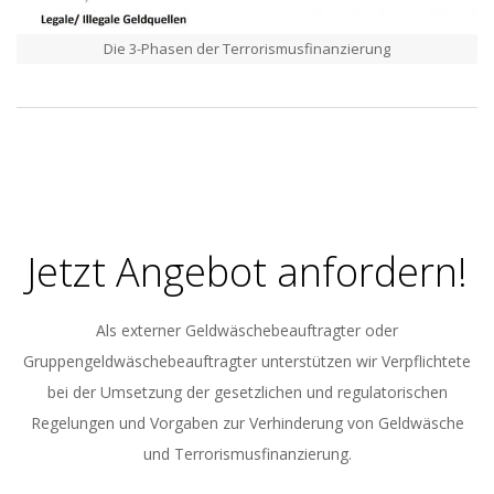
Die 3-Phasen der Terrorismusfinanzierung
2017-
04-
05
Jetzt Angebot anfordern!
Als externer Geldwäschebeauftragter oder
Gruppengeldwäschebeauftragter unterstützen wir Verpflichtete
bei der Umsetzung der gesetzlichen und regulatorischen
Regelungen und Vorgaben zur Verhinderung von Geldwäsche
und Terrorismusfinanzierung.