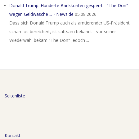
Donald Trump: Hunderte Bankkonten gesperrt - "The Don"
wegen Geldwäsche ... - News.de
05.08.2026
Dass sich Donald Trump auch als amtierender US-Präsident
schamlos bereichert, ist sattsam bekannt - vor seiner
Wiederwahl bekam "The Don" jedoch ...
Seitenliste
Kontakt