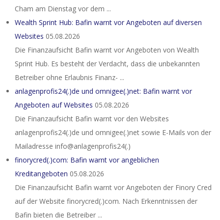
Cham am Dienstag vor dem ...
Wealth Sprint Hub: Bafin warnt vor Angeboten auf diversen
Websites
05.08.2026
Die Finanzaufsicht Bafin warnt vor Angeboten von Wealth
Sprint Hub. Es besteht der Verdacht, dass die unbekannten
Betreiber ohne Erlaubnis Finanz- ...
anlagenprofis24(.)de und omnigee(.)net: Bafin warnt vor
Angeboten auf Websites
05.08.2026
Die Finanzaufsicht Bafin warnt vor den Websites
anlagenprofis24(.)de und omnigee(.)net sowie E-Mails von der
Mailadresse info@anlagenprofis24(.)
finorycred(.)com: Bafin warnt vor angeblichen
Kreditangeboten
05.08.2026
Die Finanzaufsicht Bafin warnt vor Angeboten der Finory Cred
auf der Website finorycred(.)com. Nach Erkenntnissen der
Bafin bieten die Betreiber ...