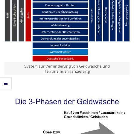
System zur Verhinderung von Geldwäsche und
Terrorismusfinanzierung