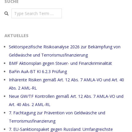
SUCHE
Search
AKTUELLES
Sektorspezifische Risikoanalyse 2026 zur Bekämpfung von
Geldwäsche und Terrorismusfinanzierung
BMF Aktionsplan gegen Steuer- und Finanzkriminalität
BaFin AuA-BT KI 6.2.3 Prüfung
Inhärente Risiken gemäß Art. 12 Abs. 7 AMLA-VO und Art. 40
Abs. 2 AML-RL
Neue GW/TF Kontrollen gemäß Art. 12 Abs. 7 AMLA-VO und
Art. 40 Abs. 2 AML-RL
7. Fachtagung zur Prävention von Geldwäsche und
Terrorismusfinanzierung
7. EU-Sanktionspaket gegen Russland: Umfangreichste