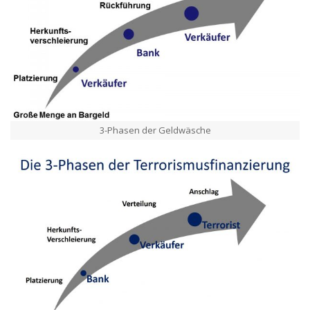
3-Phasen der Geldwäsche