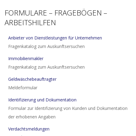
FORMULARE – FRAGEBÖGEN –
ARBEITSHILFEN
Anbieter von Dienstleistungen für Unternehmen
Fragenkatalog zum Auskunftsersuchen
Immobilienmakler
Fragenkatalog zum Auskunftsersuchen
Geldwäschebeauftragter
Meldeformular
Identifizierung und Dokumentation
Formular zur Identifizierung von Kunden und Dokumentation
der erhobenen Angaben
Verdachtsmeldungen