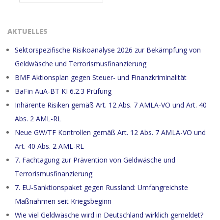
AKTUELLES
Sektorspezifische Risikoanalyse 2026 zur Bekämpfung von
Geldwäsche und Terrorismusfinanzierung
BMF Aktionsplan gegen Steuer- und Finanzkriminalität
BaFin AuA-BT KI 6.2.3 Prüfung
Inhärente Risiken gemäß Art. 12 Abs. 7 AMLA-VO und Art. 40
Abs. 2 AML-RL
Neue GW/TF Kontrollen gemäß Art. 12 Abs. 7 AMLA-VO und
Art. 40 Abs. 2 AML-RL
7. Fachtagung zur Prävention von Geldwäsche und
Terrorismusfinanzierung
7. EU-Sanktionspaket gegen Russland: Umfangreichste
Maßnahmen seit Kriegsbeginn
Wie viel Geldwäsche wird in Deutschland wirklich gemeldet?