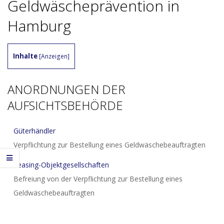
Geldwäscheprävention in
Hamburg
Inhalte
[
Anzeigen
]
ANORDNUNGEN DER
AUFSICHTSBEHÖRDE
Güterhändler
Verpflichtung zur Bestellung eines Geldwäschebeauftragten
Leasing-Objektgesellschaften
Befreiung von der Verpflichtung zur Bestellung eines
Geldwäschebeauftragten