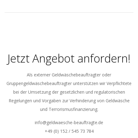
2017-
05-
21
Jetzt Angebot anfordern!
Als externer Geldwäschebeauftragter oder
Gruppengeldwäschebeauftragter unterstützen wir Verpflichtete
bei der Umsetzung der gesetzlichen und regulatorischen
Regelungen und Vorgaben zur Verhinderung von Geldwäsche
und Terrorismusfinanzierung.
info@geldwaesche-beauftragte.de
+49 (0) 152 / 545 73 784