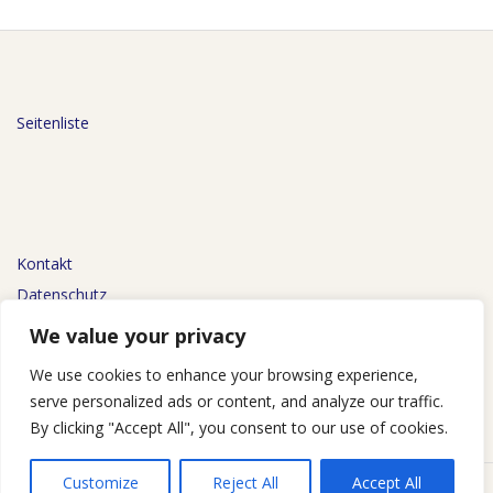
Seitenliste
Kontakt
Datenschutz
Impressum
We value your privacy
We use cookies to enhance your browsing experience,
serve personalized ads or content, and analyze our traffic.
By clicking "Accept All", you consent to our use of cookies.
Customize
Reject All
Accept All