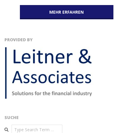
MEHR ERFAHREN
PROVIDED BY
SUCHE
Search