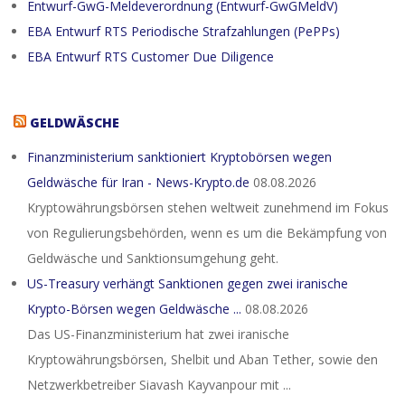
Entwurf-GwG-Meldeverordnung (Entwurf-GwGMeldV)
EBA Entwurf RTS Periodische Strafzahlungen (PePPs)
EBA Entwurf RTS Customer Due Diligence
GELDWÄSCHE
Finanzministerium sanktioniert Kryptobörsen wegen
Geldwäsche für Iran - News-Krypto.de
08.08.2026
Kryptowährungsbörsen stehen weltweit zunehmend im Fokus
von Regulierungsbehörden, wenn es um die Bekämpfung von
Geldwäsche und Sanktionsumgehung geht.
US-Treasury verhängt Sanktionen gegen zwei iranische
Krypto-Börsen wegen Geldwäsche ...
08.08.2026
Das US-Finanzministerium hat zwei iranische
Kryptowährungsbörsen, Shelbit und Aban Tether, sowie den
Netzwerkbetreiber Siavash Kayvanpour mit ...