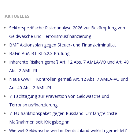
AKTUELLES
Sektorspezifische Risikoanalyse 2026 zur Bekämpfung von
Geldwäsche und Terrorismusfinanzierung
BMF Aktionsplan gegen Steuer- und Finanzkriminalität
BaFin AuA-BT KI 6.2.3 Prüfung
Inhärente Risiken gemäß Art. 12 Abs. 7 AMLA-VO und Art. 40
Abs. 2 AML-RL
Neue GW/TF Kontrollen gemäß Art. 12 Abs. 7 AMLA-VO und
Art. 40 Abs. 2 AML-RL
7. Fachtagung zur Prävention von Geldwäsche und
Terrorismusfinanzierung
7. EU-Sanktionspaket gegen Russland: Umfangreichste
Maßnahmen seit Kriegsbeginn
Wie viel Geldwäsche wird in Deutschland wirklich gemeldet?