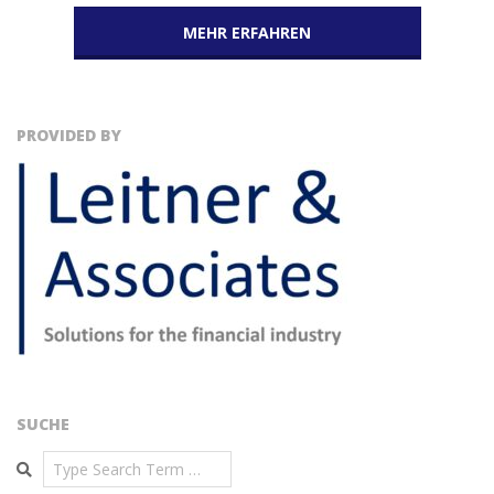
MEHR ERFAHREN
PROVIDED BY
SUCHE
Search