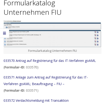
Formularkatalog
Unternehmen FIU
Formularkatalog Unternehmen FIU
033570 Antrag auf Registrierung für das IT-Verfahren goAML
(
Formular-ID:
033570)
033571 Anlage zum Antrag auf Registrierung für das IT-
Verfahren goAML; Beauftragung – FIU –
(
Formular-ID:
033571)
033572 Verdachtsmeldung mit Transaktion