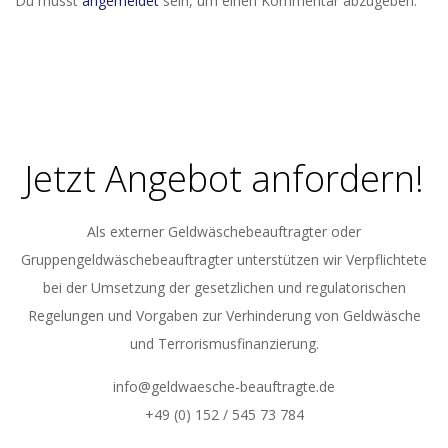
Du musst
angemeldet
sein, um einen Kommentar abzugeben.
Jetzt Angebot anfordern!
Als externer Geldwäschebeauftragter oder
Gruppengeldwäschebeauftragter unterstützen wir Verpflichtete
bei der Umsetzung der gesetzlichen und regulatorischen
Regelungen und Vorgaben zur Verhinderung von Geldwäsche
und Terrorismusfinanzierung.
info@geldwaesche-beauftragte.de
+49 (0) 152 / 545 73 784