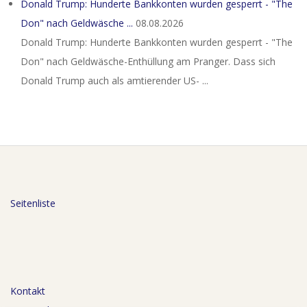
Donald Trump: Hunderte Bankkonten wurden gesperrt - "The
Don" nach Geldwäsche ...
08.08.2026
Donald Trump: Hunderte Bankkonten wurden gesperrt - "The
Don" nach Geldwäsche-Enthüllung am Pranger. Dass sich
Donald Trump auch als amtierender US- ...
Seitenliste
Kontakt