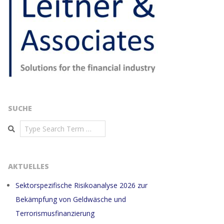
SUCHE
Search
AKTUELLES
Sektorspezifische Risikoanalyse 2026 zur
Bekämpfung von Geldwäsche und
Terrorismusfinanzierung