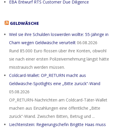
EBA Entwurf RTS Customer Due Diligence
GELDWÄSCHE
Weil sie ihre Schulden loswerden wollte: 55-Jährige in
Cham wegen Geldwäsche verurteilt
06.08.2026
Rund 85.000 Euro flossen über ihre Konten, obwohl
sie nach einer ersten Polizeivernehmung längst hätte
misstrauisch werden müssen.
Coldcard-Wallet: OP_RETURN macht aus
Geldwäsche-Spotlights eine „Bitte zurück“-Wand
05.08.2026
OP_RETURN-Nachrichten am Coldcard-Täter-Wallet
machen aus Einzahlungen eine öffentliche „Bitte
zurück“-Wand. Zwischen Bitten, Betrug und ...
Liechtenstein: Regierungschefin Brigitte Haas muss