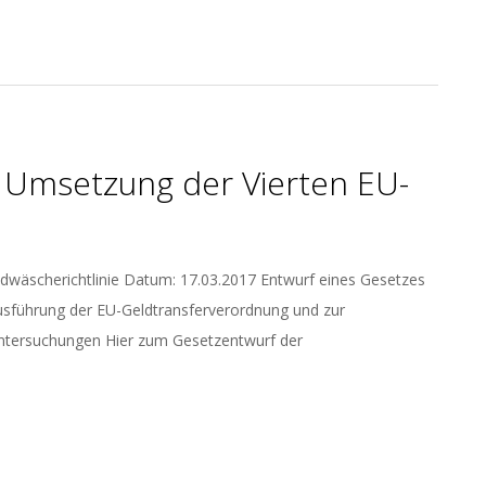
r Umsetzung der Vierten EU-
dwäscherichtlinie Datum: 17.03.2017 Entwurf eines Gesetzes
Ausführung der EU-Geldtransferverordnung und zur
suntersuchungen Hier zum Gesetzentwurf der