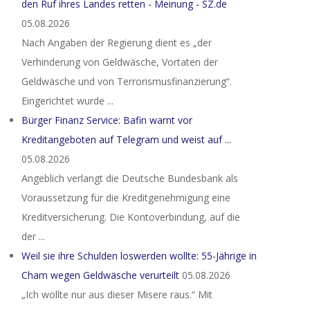
den Ruf ihres Landes retten - Meinung - SZ.de
05.08.2026
Nach Angaben der Regierung dient es „der
Verhinderung von Geldwäsche, Vortaten der
Geldwäsche und von Terrorismusfinanzierung“.
Eingerichtet wurde ...
Bürger Finanz Service: Bafin warnt vor
Kreditangeboten auf Telegram und weist auf ...
05.08.2026
Angeblich verlangt die Deutsche Bundesbank als
Voraussetzung für die Kreditgenehmigung eine
Kreditversicherung. Die Kontoverbindung, auf die
der ...
Weil sie ihre Schulden loswerden wollte: 55-Jährige in
Cham wegen Geldwäsche verurteilt
05.08.2026
„Ich wollte nur aus dieser Misere raus.“ Mit