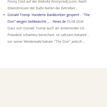
Finory Cred auf der Website finorycred(.)com. Nach
Erkenntnissen der Bafin bieten die Betreiber ...
Donald Trump: Hunderte Bankkonten gesperrt - "The
Don" wegen Geldwäsche ... - News.de
05.08.2026
Dass sich Donald Trump auch als amtierender US-
Präsident schamlos bereichert, ist sattsam bekannt -
vor seiner Wiederwahl bekam "The Don" jedoch ...