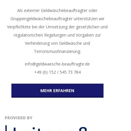
Als externer Geldwäschebeauftragter oder
Gruppengeldwäschebeauftragter unterstützen wir
Verpflichtete bei der Umsetzung der gesetzlichen und
regulatorischen Regelungen und Vorgaben zur
Verhinderung von Geldwäsche und
Terrorismusfinanzierung.
info@geldwaesche-beauftragte.de
+49 (0) 152 / 545 73 784
MEHR ERFAHREN
PROVIDED BY