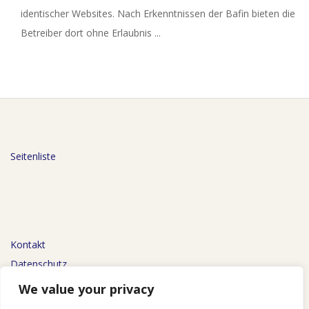
identischer Websites. Nach Erkenntnissen der Bafin bieten die
Betreiber dort ohne Erlaubnis ...
Seitenliste
Kontakt
Datenschutz
Impressum
We value your privacy