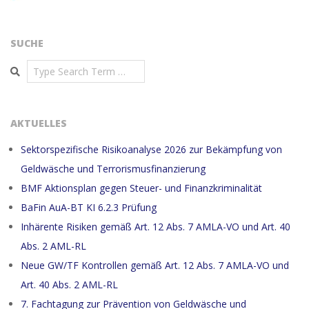
SUCHE
Search
AKTUELLES
Sektorspezifische Risikoanalyse 2026 zur Bekämpfung von
Geldwäsche und Terrorismusfinanzierung
BMF Aktionsplan gegen Steuer- und Finanzkriminalität
BaFin AuA-BT KI 6.2.3 Prüfung
Inhärente Risiken gemäß Art. 12 Abs. 7 AMLA-VO und Art. 40
Abs. 2 AML-RL
Neue GW/TF Kontrollen gemäß Art. 12 Abs. 7 AMLA-VO und
Art. 40 Abs. 2 AML-RL
7. Fachtagung zur Prävention von Geldwäsche und