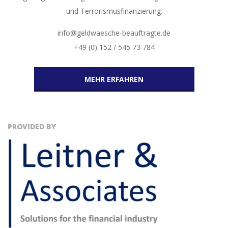
und Terrorismusfinanzierung.
info@geldwaesche-beauftragte.de
+49 (0) 152 / 545 73 784
MEHR ERFAHREN
PROVIDED BY