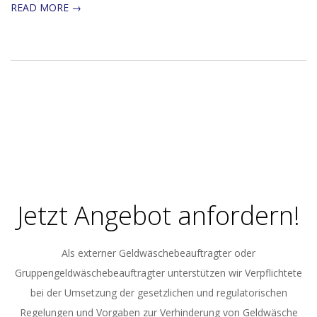
READ MORE →
Jetzt Angebot anfordern!
Als externer Geldwäschebeauftragter oder
Gruppengeldwäschebeauftragter unterstützen wir Verpflichtete
bei der Umsetzung der gesetzlichen und regulatorischen
Regelungen und Vorgaben zur Verhinderung von Geldwäsche