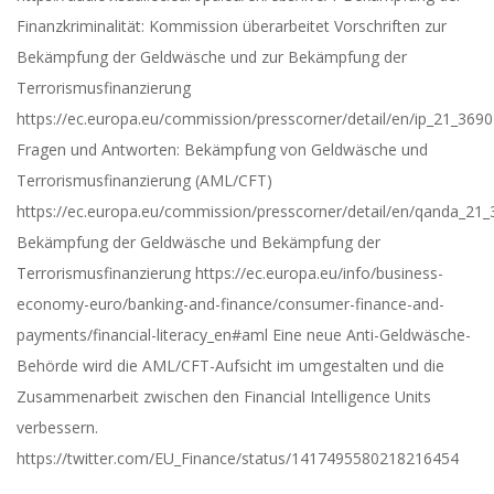
Finanzkriminalität: Kommission überarbeitet Vorschriften zur
Bekämpfung der Geldwäsche und zur Bekämpfung der
Terrorismusfinanzierung
https://ec.europa.eu/commission/presscorner/detail/en/ip_21_3690
Fragen und Antworten: Bekämpfung von Geldwäsche und
Terrorismusfinanzierung (AML/CFT)
https://ec.europa.eu/commission/presscorner/detail/en/qanda_21
Bekämpfung der Geldwäsche und Bekämpfung der
Terrorismusfinanzierung https://ec.europa.eu/info/business-
economy-euro/banking-and-finance/consumer-finance-and-
payments/financial-literacy_en#aml Eine neue Anti-Geldwäsche-
Behörde wird die AML/CFT-Aufsicht im umgestalten und die
Zusammenarbeit zwischen den Financial Intelligence Units
verbessern.
https://twitter.com/EU_Finance/status/1417495580218216454