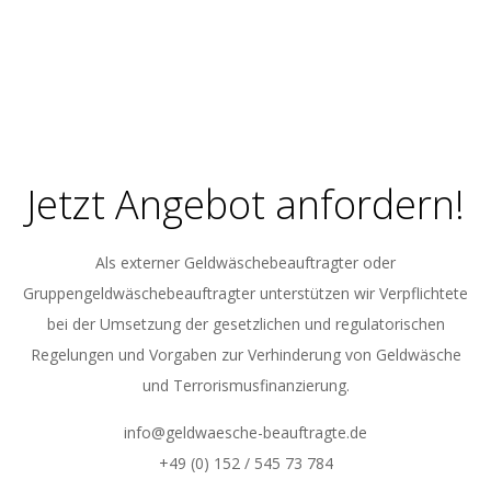
Jetzt Angebot anfordern!
Als externer Geldwäschebeauftragter oder
Gruppengeldwäschebeauftragter unterstützen wir Verpflichtete
bei der Umsetzung der gesetzlichen und regulatorischen
Regelungen und Vorgaben zur Verhinderung von Geldwäsche
und Terrorismusfinanzierung.
info@geldwaesche-beauftragte.de
+49 (0) 152 / 545 73 784