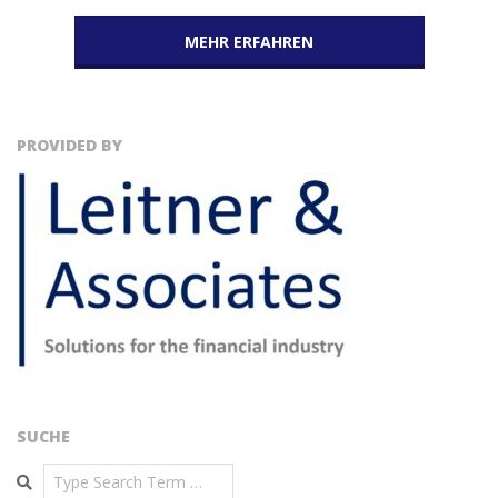
MEHR ERFAHREN
PROVIDED BY
SUCHE
Search