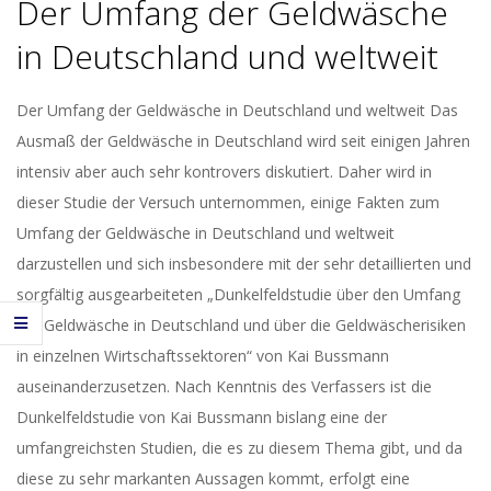
Der Umfang der Geldwäsche
in Deutschland und weltweit
2017-
Der Umfang der Geldwäsche in Deutschland und weltweit Das
04-
Ausmaß der Geldwäsche in Deutschland wird seit einigen Jahren
19
intensiv aber auch sehr kontrovers diskutiert. Daher wird in
dieser Studie der Versuch unternommen, einige Fakten zum
Umfang der Geldwäsche in Deutschland und weltweit
darzustellen und sich insbesondere mit der sehr detaillierten und
sorgfältig ausgearbeiteten „Dunkelfeldstudie über den Umfang
der Geldwäsche in Deutschland und über die Geldwäscherisiken
in einzelnen Wirtschaftssektoren“ von Kai Bussmann
auseinanderzusetzen. Nach Kenntnis des Verfassers ist die
Dunkelfeldstudie von Kai Bussmann bislang eine der
umfangreichsten Studien, die es zu diesem Thema gibt, und da
diese zu sehr markanten Aussagen kommt, erfolgt eine