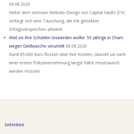
06.08.2026
Hinter dem seriösen Website-Design von Capital-Vaults (CV)
verbirgt sich eine Täuschung, die mit getürkten
Erfolgsversprechen arbeitet.
Weil sie ihre Schulden loswerden wollte: 55-Jährige in Cham
wegen Geldwäsche verurteilt
06.08.2026
Rund 85.000 Euro flossen über ihre Konten, obwohl sie nach
einer ersten Polizeivernehmung längst hätte misstrauisch
werden müssen.
Seitenliste