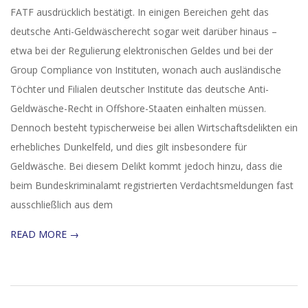
FATF ausdrücklich bestätigt. In einigen Bereichen geht das
deutsche Anti-Geldwäscherecht sogar weit darüber hinaus –
etwa bei der Regulierung elektronischen Geldes und bei der
Group Compliance von Instituten, wonach auch ausländische
Töchter und Filialen deutscher Institute das deutsche Anti-
Geldwäsche-Recht in Offshore-Staaten einhalten müssen.
Dennoch besteht typischerweise bei allen Wirtschaftsdelikten ein
erhebliches Dunkelfeld, und dies gilt insbesondere für
Geldwäsche. Bei diesem Delikt kommt jedoch hinzu, dass die
beim Bundeskriminalamt registrierten Verdachtsmeldungen fast
ausschließlich aus dem
READ MORE →