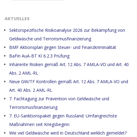
AKTUELLES
Sektorspezifische Risikoanalyse 2026 zur Bekämpfung von
Geldwäsche und Terrorismusfinanzierung
BMF Aktionsplan gegen Steuer- und Finanzkriminalität
BaFin AuA-BT KI 6.2.3 Prüfung
Inhärente Risiken gemäß Art. 12 Abs. 7 AMLA-VO und Art. 40
Abs. 2 AML-RL
Neue GW/TF Kontrollen gemäß Art. 12 Abs. 7 AMLA-VO und
Art. 40 Abs. 2 AML-RL
7. Fachtagung zur Prävention von Geldwäsche und
Terrorismusfinanzierung
7. EU-Sanktionspaket gegen Russland: Umfangreichste
Maßnahmen seit Kriegsbeginn
Wie viel Geldwäsche wird in Deutschland wirklich gemeldet?