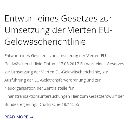
Entwurf eines Gesetzes zur
Umsetzung der Vierten EU-
Geldwäscherichtlinie
2017-
Entwurf eines Gesetzes zur Umsetzung der Vierten EU-
04-
Geldwäscherichtlinie Datum: 17.03.2017 Entwurf eines Gesetzes
20
zur Umsetzung der Vierten EU-Geldwäscherichtlinie, zur
Ausführung der EU-Geldtransferverordnung und zur
Neuorganisation der Zentralstelle für
Finanztransaktionsuntersuchungen Hier zum Gesetzentwurf der
Bundesregierung: Drucksache 18/11555
READ MORE →