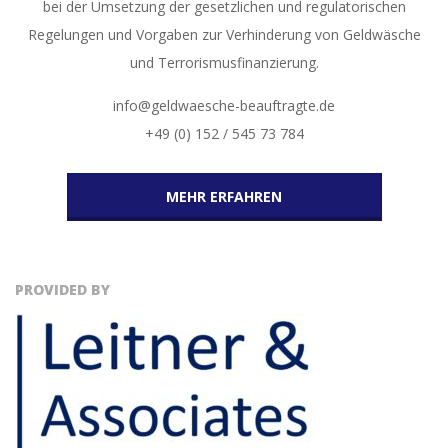
bei der Umsetzung der gesetzlichen und regulatorischen
Regelungen und Vorgaben zur Verhinderung von Geldwäsche
und Terrorismusfinanzierung.
info@geldwaesche-beauftragte.de
+49 (0) 152 / 545 73 784
MEHR ERFAHREN
PROVIDED BY