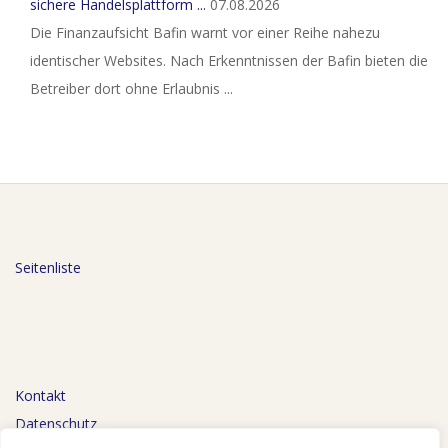
sichere Handelsplattform ...
07.08.2026
Die Finanzaufsicht Bafin warnt vor einer Reihe nahezu
identischer Websites. Nach Erkenntnissen der Bafin bieten die
Betreiber dort ohne Erlaubnis ...
Seitenliste
Kontakt
Datenschutz