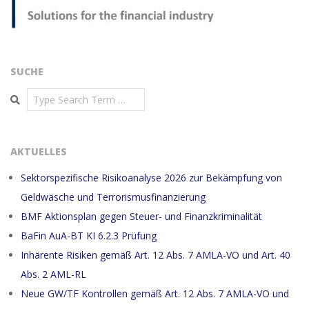
SUCHE
Search
AKTUELLES
Sektorspezifische Risikoanalyse 2026 zur Bekämpfung von
Geldwäsche und Terrorismusfinanzierung
BMF Aktionsplan gegen Steuer- und Finanzkriminalität
BaFin AuA-BT KI 6.2.3 Prüfung
Inhärente Risiken gemäß Art. 12 Abs. 7 AMLA-VO und Art. 40
Abs. 2 AML-RL
Neue GW/TF Kontrollen gemäß Art. 12 Abs. 7 AMLA-VO und