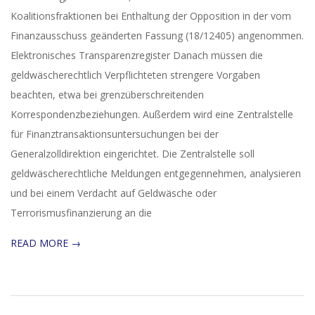
Koalitionsfraktionen bei Enthaltung der Opposition in der vom
Finanzausschuss geänderten Fassung (18/12405) angenommen.
Elektronisches Transparenzregister Danach müssen die
geldwäscherechtlich Verpflichteten strengere Vorgaben
beachten, etwa bei grenzüberschreitenden
Korrespondenzbeziehungen. Außerdem wird eine Zentralstelle
für Finanztransaktionsuntersuchungen bei der
Generalzolldirektion eingerichtet. Die Zentralstelle soll
geldwäscherechtliche Meldungen entgegennehmen, analysieren
und bei einem Verdacht auf Geldwäsche oder
Terrorismusfinanzierung an die
READ MORE →