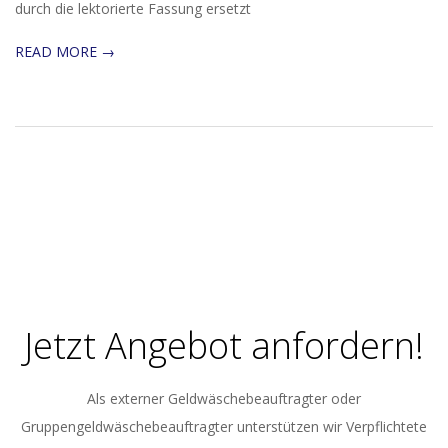
durch die lektorierte Fassung ersetzt
READ MORE →
Jetzt Angebot anfordern!
Als externer Geldwäschebeauftragter oder
Gruppengeldwäschebeauftragter unterstützen wir Verpflichtete