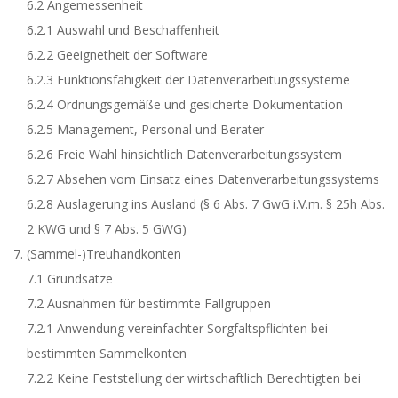
6.2 Angemessenheit
6.2.1 Auswahl und Beschaffenheit
6.2.2 Geeignetheit der Software
6.2.3 Funktionsfähigkeit der Datenverarbeitungssysteme
6.2.4 Ordnungsgemäße und gesicherte Dokumentation
6.2.5 Management, Personal und Berater
6.2.6 Freie Wahl hinsichtlich Datenverarbeitungssystem
6.2.7 Absehen vom Einsatz eines Datenverarbeitungssystems
6.2.8 Auslagerung ins Ausland (§ 6 Abs. 7 GwG i.V.m. § 25h Abs.
2 KWG und § 7 Abs. 5 GWG)
(Sammel-)Treuhandkonten
7.1 Grundsätze
7.2 Ausnahmen für bestimmte Fallgruppen
7.2.1 Anwendung vereinfachter Sorgfaltspflichten bei
bestimmten Sammelkonten
7.2.2 Keine Feststellung der wirtschaftlich Berechtigten bei