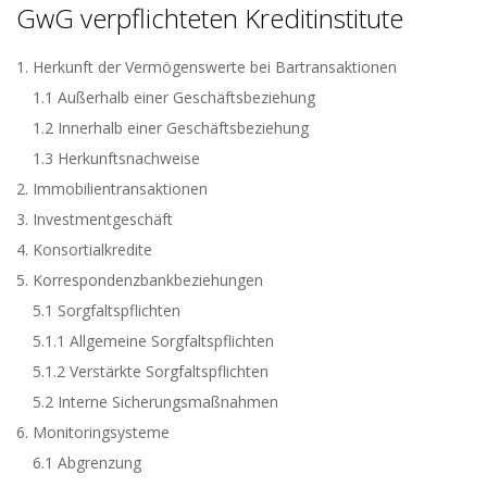
GwG verpflichteten Kreditinstitute
Herkunft der Vermögenswerte bei Bartransaktionen
1.1 Außerhalb einer Geschäftsbeziehung
1.2 Innerhalb einer Geschäftsbeziehung
1.3 Herkunftsnachweise
Immobilientransaktionen
Investmentgeschäft
Konsortialkredite
Korrespondenzbankbeziehungen
5.1 Sorgfaltspflichten
5.1.1 Allgemeine Sorgfaltspflichten
5.1.2 Verstärkte Sorgfaltspflichten
5.2 Interne Sicherungsmaßnahmen
Monitoringsysteme
6.1 Abgrenzung