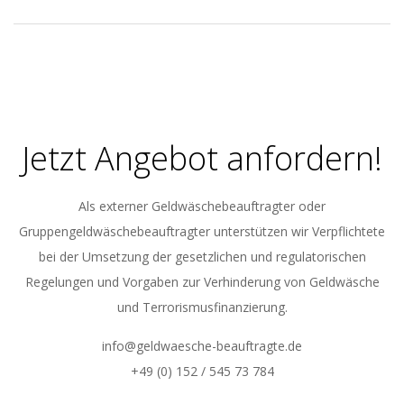
Jetzt Angebot anfordern!
Als externer Geldwäschebeauftragter oder
Gruppengeldwäschebeauftragter unterstützen wir Verpflichtete
bei der Umsetzung der gesetzlichen und regulatorischen
Regelungen und Vorgaben zur Verhinderung von Geldwäsche
und Terrorismusfinanzierung.
info@geldwaesche-beauftragte.de
+49 (0) 152 / 545 73 784