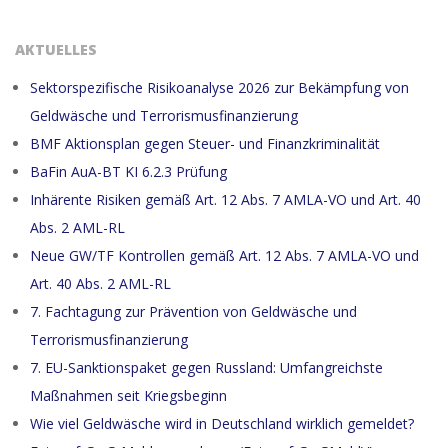
AKTUELLES
Sektorspezifische Risikoanalyse 2026 zur Bekämpfung von
Geldwäsche und Terrorismusfinanzierung
BMF Aktionsplan gegen Steuer- und Finanzkriminalität
BaFin AuA-BT KI 6.2.3 Prüfung
Inhärente Risiken gemäß Art. 12 Abs. 7 AMLA-VO und Art. 40
Abs. 2 AML-RL
Neue GW/TF Kontrollen gemäß Art. 12 Abs. 7 AMLA-VO und
Art. 40 Abs. 2 AML-RL
7. Fachtagung zur Prävention von Geldwäsche und
Terrorismusfinanzierung
7. EU-Sanktionspaket gegen Russland: Umfangreichste
Maßnahmen seit Kriegsbeginn
Wie viel Geldwäsche wird in Deutschland wirklich gemeldet?