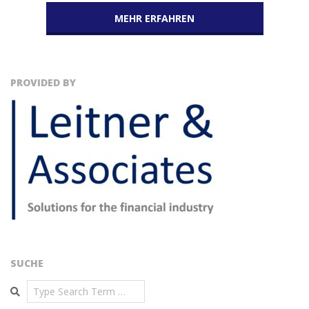
MEHR ERFAHREN
PROVIDED BY
SUCHE
Search