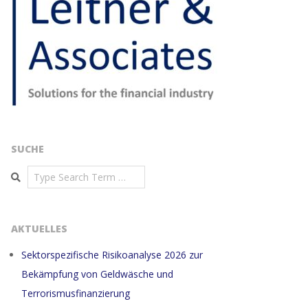
SUCHE
Search
AKTUELLES
Sektorspezifische Risikoanalyse 2026 zur
Bekämpfung von Geldwäsche und
Terrorismusfinanzierung