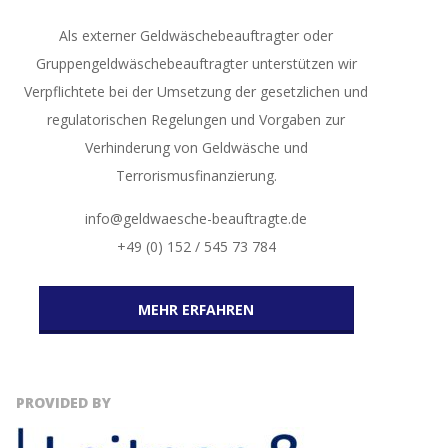
Als externer Geldwäschebeauftragter oder
Gruppengeldwäschebeauftragter unterstützen wir
Verpflichtete bei der Umsetzung der gesetzlichen und
regulatorischen Regelungen und Vorgaben zur
Verhinderung von Geldwäsche und
Terrorismusfinanzierung.
info@geldwaesche-beauftragte.de
+49 (0) 152 / 545 73 784
MEHR ERFAHREN
PROVIDED BY