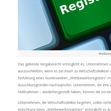
Wettbew
Das geltende Vergaberecht ermöglicht es, Unternehmen v
auszuschließen, wenn es bei ihnen zu Wirtschaftsdelikten
Einführung eines bundesweiten „Wettbewerbsregisters“ mac
Ausschlussgründen nachzuprüfen. Unternehmen, die ihre 
Maßnahmen – wiederhergestellt haben, können die vorzeit
Unternehmen, die Wirtschaftsdelikte begehen, sollen nicht
Einrichtung eines „Wettbewerbsregisters“ ermöglicht es Au