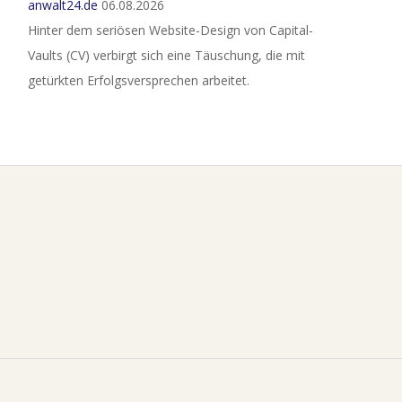
anwalt24.de
06.08.2026
Hinter dem seriösen Website-Design von Capital-
Vaults (CV) verbirgt sich eine Täuschung, die mit
getürkten Erfolgsversprechen arbeitet.