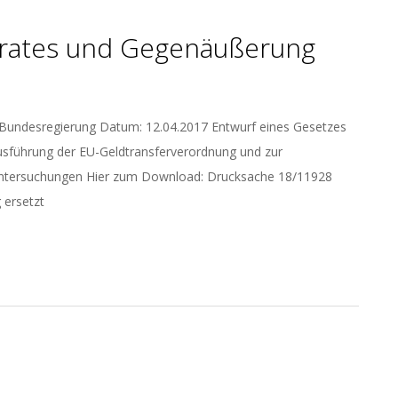
rates und Gegenäußerung
undesregierung Datum: 12.04.2017 Entwurf eines Gesetzes
Ausführung der EU-Geldtransferverordnung und zur
nsuntersuchungen Hier zum Download: Drucksache 18/11928
 ersetzt