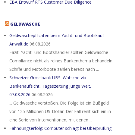
EBA Entwurf RTS Customer Due Diligence
GELDWÄSCHE
Geldwäschepflichten beim Yacht- und Bootskauf -
Anwalt.de
06.08.2026
Fazit. Yacht- und Bootshändler sollten Geldwäsche-
Compliance nicht als reines Bankenthema behandeln.
Schiffe und Motorboote zählen bereits nach ...
Schweizer Grossbank UBS: Watsche via
Bankenaufsicht, Tageszeitung junge Welt,
07.08.2026
06.08.2026
... Geldwäsche verstoßen. Die Folge ist ein Bußgeld
von 125 Millionen US-Dollar. Der Fall reiht sich ein in
eine Serie von Interventionen, mit denen ...
Fahndungserfolg: Computer schlägt bei Überprüfung