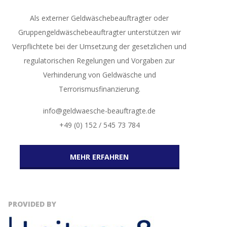
Als externer Geldwäschebeauftragter oder
Gruppengeldwäschebeauftragter unterstützen wir
Verpflichtete bei der Umsetzung der gesetzlichen und
regulatorischen Regelungen und Vorgaben zur
Verhinderung von Geldwäsche und
Terrorismusfinanzierung.
info@geldwaesche-beauftragte.de
+49 (0) 152 / 545 73 784
MEHR ERFAHREN
PROVIDED BY