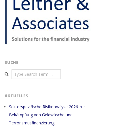
SUCHE
Search
AKTUELLES
Sektorspezifische Risikoanalyse 2026 zur
Bekämpfung von Geldwäsche und
Terrorismusfinanzierung