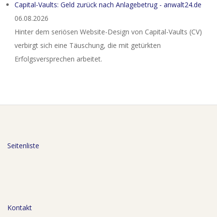
Capital-Vaults: Geld zurück nach Anlagebetrug - anwalt24.de
06.08.2026
Hinter dem seriösen Website-Design von Capital-Vaults (CV)
verbirgt sich eine Täuschung, die mit getürkten
Erfolgsversprechen arbeitet.
Seitenliste
Kontakt