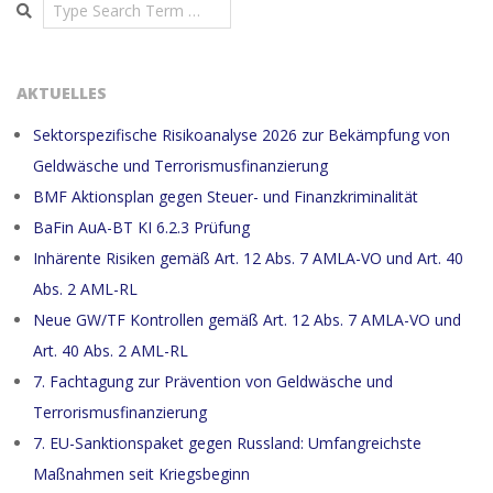
Search
AKTUELLES
Sektorspezifische Risikoanalyse 2026 zur Bekämpfung von
Geldwäsche und Terrorismusfinanzierung
BMF Aktionsplan gegen Steuer- und Finanzkriminalität
BaFin AuA-BT KI 6.2.3 Prüfung
Inhärente Risiken gemäß Art. 12 Abs. 7 AMLA-VO und Art. 40
Abs. 2 AML-RL
Neue GW/TF Kontrollen gemäß Art. 12 Abs. 7 AMLA-VO und
Art. 40 Abs. 2 AML-RL
7. Fachtagung zur Prävention von Geldwäsche und
Terrorismusfinanzierung
7. EU-Sanktionspaket gegen Russland: Umfangreichste
Maßnahmen seit Kriegsbeginn