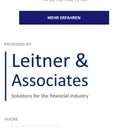
MEHR ERFAHREN
PROVIDED BY
SUCHE