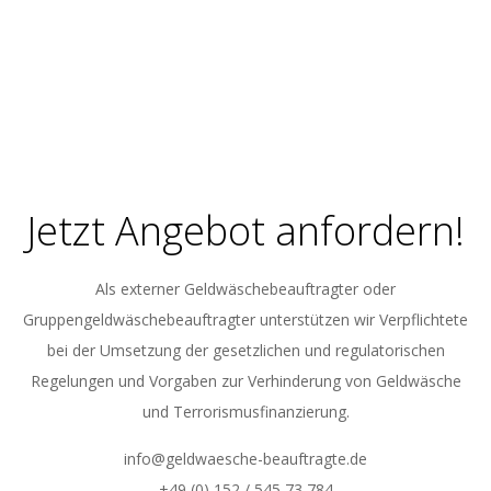
Jetzt Angebot anfordern!
Als externer Geldwäschebeauftragter oder
Gruppengeldwäschebeauftragter unterstützen wir Verpflichtete
bei der Umsetzung der gesetzlichen und regulatorischen
Regelungen und Vorgaben zur Verhinderung von Geldwäsche
und Terrorismusfinanzierung.
info@geldwaesche-beauftragte.de
+49 (0) 152 / 545 73 784