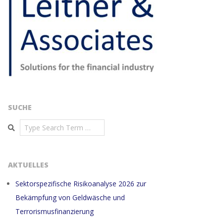
SUCHE
Search
AKTUELLES
Sektorspezifische Risikoanalyse 2026 zur
Bekämpfung von Geldwäsche und
Terrorismusfinanzierung