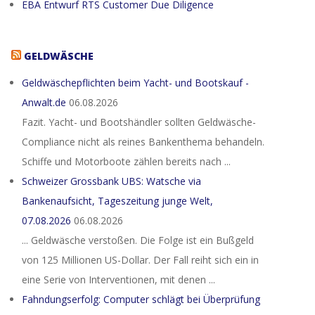
EBA Entwurf RTS Customer Due Diligence
GELDWÄSCHE
Geldwäschepflichten beim Yacht- und Bootskauf -
Anwalt.de
06.08.2026
Fazit. Yacht- und Bootshändler sollten Geldwäsche-
Compliance nicht als reines Bankenthema behandeln.
Schiffe und Motorboote zählen bereits nach ...
Schweizer Grossbank UBS: Watsche via
Bankenaufsicht, Tageszeitung junge Welt,
07.08.2026
06.08.2026
... Geldwäsche verstoßen. Die Folge ist ein Bußgeld
von 125 Millionen US-Dollar. Der Fall reiht sich ein in
eine Serie von Interventionen, mit denen ...
Fahndungserfolg: Computer schlägt bei Überprüfung