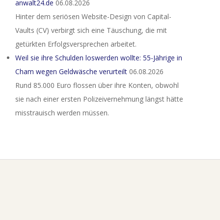
anwalt24.de
06.08.2026
Hinter dem seriösen Website-Design von Capital-
Vaults (CV) verbirgt sich eine Täuschung, die mit
getürkten Erfolgsversprechen arbeitet.
Weil sie ihre Schulden loswerden wollte: 55-Jährige in
Cham wegen Geldwäsche verurteilt
06.08.2026
Rund 85.000 Euro flossen über ihre Konten, obwohl
sie nach einer ersten Polizeivernehmung längst hätte
misstrauisch werden müssen.