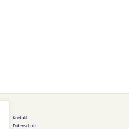
Kontakt
Datenschutz