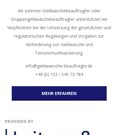
Als externer Geldwäschebeauftragter oder
Gruppengeldwäschebeauftragter unterstützen wir
Verpflichtete bei der Umsetzung der gesetzlichen und
regulatorischen Regelungen und Vorgaben zur
Verhinderung von Geldwäsche und
Terrorismusfinanzierung.
info@geldwaesche-beauftragte.de
+49 (0) 152 / 545 73 784
MEHR ERFAHREN
PROVIDED BY