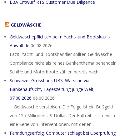
EBA Entwurf RTS Customer Due Diligence
GELDWÄSCHE
Geldwäschepflichten beim Yacht- und Bootskauf -
Anwalt.de
06.08.2026
Fazit. Yacht- und Bootshändler sollten Geldwäsche-
Compliance nicht als reines Bankenthema behandeln.
Schiffe und Motorboote zählen bereits nach ...
Schweizer Grossbank UBS: Watsche via
Bankenaufsicht, Tageszeitung junge Welt,
07.08.2026
06.08.2026
... Geldwäsche verstoßen. Die Folge ist ein Bußgeld
von 125 Millionen US-Dollar. Der Fall reiht sich ein in
eine Serie von Interventionen, mit denen ...
Fahndungserfolg: Computer schlägt bei Überprüfung