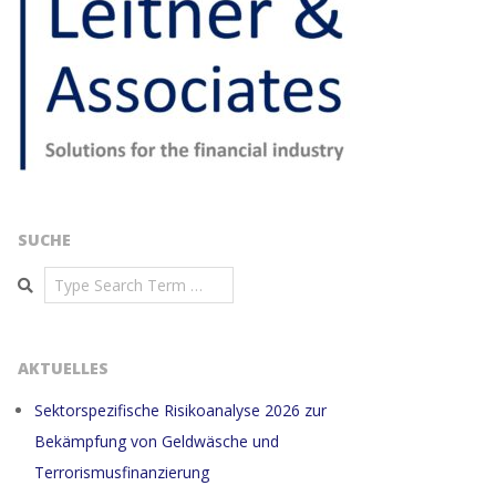
SUCHE
Search
AKTUELLES
Sektorspezifische Risikoanalyse 2026 zur
Bekämpfung von Geldwäsche und
Terrorismusfinanzierung