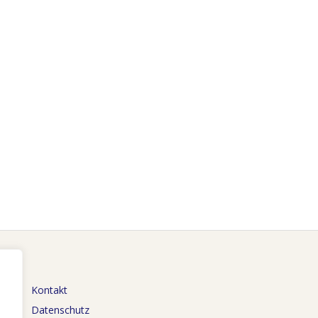
Kontakt
Datenschutz