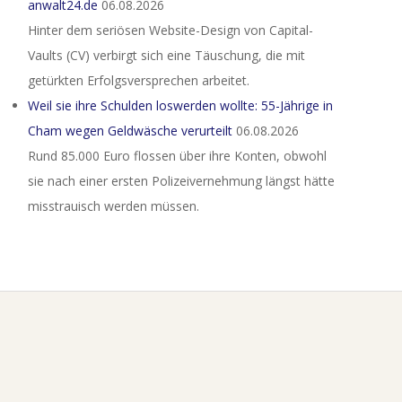
anwalt24.de
06.08.2026
Hinter dem seriösen Website-Design von Capital-
Vaults (CV) verbirgt sich eine Täuschung, die mit
getürkten Erfolgsversprechen arbeitet.
Weil sie ihre Schulden loswerden wollte: 55-Jährige in
Cham wegen Geldwäsche verurteilt
06.08.2026
Rund 85.000 Euro flossen über ihre Konten, obwohl
sie nach einer ersten Polizeivernehmung längst hätte
misstrauisch werden müssen.