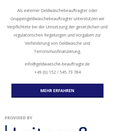
Als externer Geldwäschebeauftragter oder
Gruppengeldwäschebeauftragter unterstützen wir
Verpflichtete bei der Umsetzung der gesetzlichen und
regulatorischen Regelungen und Vorgaben zur
Verhinderung von Geldwäsche und
Terrorismusfinanzierung.
info@geldwaesche-beauftragte.de
+49 (0) 152 / 545 73 784
MEHR ERFAHREN
PROVIDED BY