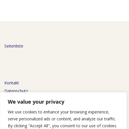
Seitenliste
Kontakt
Datenschutz
Impressum
We value your privacy
We use cookies to enhance your browsing experience,
serve personalized ads or content, and analyze our traffic.
By clicking "Accept All", you consent to our use of cookies.