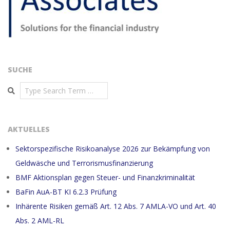
SUCHE
Search
AKTUELLES
Sektorspezifische Risikoanalyse 2026 zur Bekämpfung von
Geldwäsche und Terrorismusfinanzierung
BMF Aktionsplan gegen Steuer- und Finanzkriminalität
BaFin AuA-BT KI 6.2.3 Prüfung
Inhärente Risiken gemäß Art. 12 Abs. 7 AMLA-VO und Art. 40
Abs. 2 AML-RL