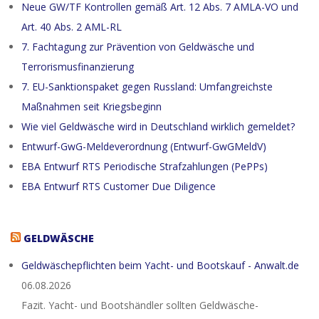
Neue GW/TF Kontrollen gemäß Art. 12 Abs. 7 AMLA-VO und
Art. 40 Abs. 2 AML-RL
7. Fachtagung zur Prävention von Geldwäsche und
Terrorismusfinanzierung
7. EU-Sanktionspaket gegen Russland: Umfangreichste
Maßnahmen seit Kriegsbeginn
Wie viel Geldwäsche wird in Deutschland wirklich gemeldet?
Entwurf-GwG-Meldeverordnung (Entwurf-GwGMeldV)
EBA Entwurf RTS Periodische Strafzahlungen (PePPs)
EBA Entwurf RTS Customer Due Diligence
GELDWÄSCHE
Geldwäschepflichten beim Yacht- und Bootskauf - Anwalt.de
06.08.2026
Fazit. Yacht- und Bootshändler sollten Geldwäsche-