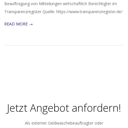
Beauftragung von Mitteilungen wirtschaftlich Berechtigter im
Transparenzregister Quelle: https://www.transparenzregister.de/
READ MORE →
Jetzt Angebot anfordern!
Als externer Geldwäschebeauftragter oder