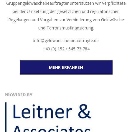
Gruppengeldwäschebeauftragter unterstützen wir Verpflichtete
bei der Umsetzung der gesetzlichen und regulatorischen
Regelungen und Vorgaben zur Verhinderung von Geldwäsche
und Terrorismusfinanzierung.
info@geldwaesche-beauftragte.de
+49 (0) 152 / 545 73 784
MEHR ERFAHREN
PROVIDED BY